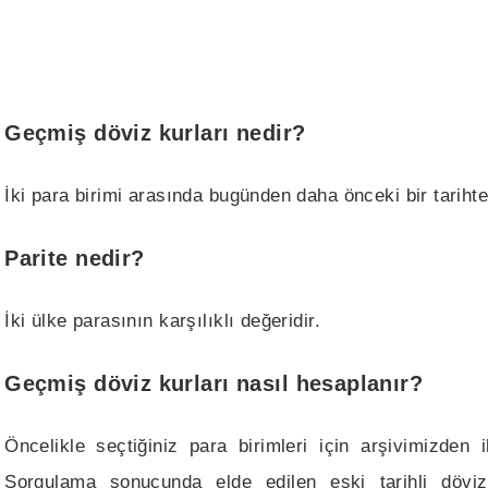
Geçmiş döviz kurları nedir?
İki para birimi arasında bugünden daha önceki bir tariht
Parite nedir?
İki ülke parasının karşılıklı değeridir.
Geçmiş döviz kurları nasıl hesaplanır?
Öncelikle seçtiğiniz para birimleri için arşivimizden il
Sorgulama sonucunda elde edilen eski tarihli döviz