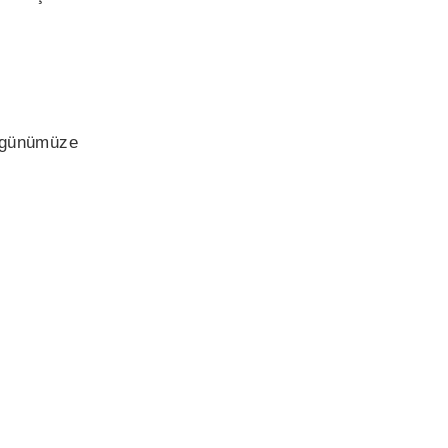
n günümüze